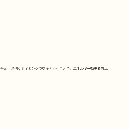
ため、適切なタイミングで交換を行うことで、
エネルギー効率を向上