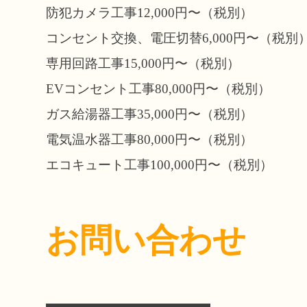
防犯カメラ工事12,000円〜（税別）
コンセント交換、電圧切替6,000円〜（税別
専用回路工事15,000円〜（税別）
EVコンセント工事80,000円〜（税別）
ガス給湯器工事35,000円〜（税別）
電気温水器工事80,000円〜（税別）
エコキュート工事100,000円〜（税別）
お問い合わせ