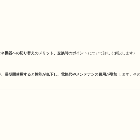
エネ機器への切り替えのメリット、交換時のポイント
について詳しく解説します♪
が、
長期間使用すると性能が低下し、電気代やメンテナンス費用が増加
します。その