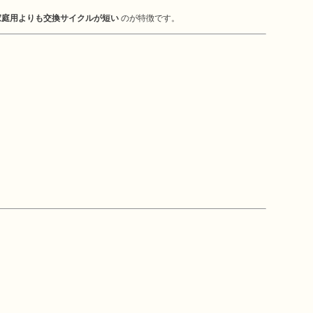
家庭用よりも交換サイクルが短い
のが特徴です。