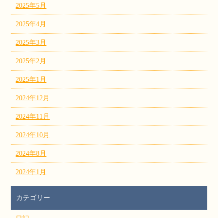
2025年5月
2025年4月
2025年3月
2025年2月
2025年1月
2024年12月
2024年11月
2024年10月
2024年8月
2024年1月
カテゴリー