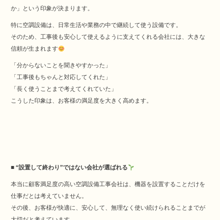
か」という印象が決まります。
特に空調設備は、日常生活や業務の中で継続して使う設備です。
そのため、工事後も安心して使えるように支えてくれる会社には、大きな
信頼が生まれます
「分からないことを聞きやすかった」
「工事後もちゃんと対応してくれた」
「長く使うことまで考えてくれていた」
こうした印象は、お客様の満足度を大きく高めます。
■ “設置して終わり”ではない会社が選ばれる
本当に顧客満足度の高い空調設備工事会社は、機器を設置することだけを
仕事だとは考えていません。
その後、お客様が快適に、安心して、無理なく使い続けられることまでが
大切だと考えています。