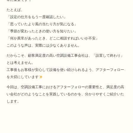
たとえば、
「設定の仕方をもう一度確認したい」
「思っていたより風の当たり方が気になる」
「季節が変わったときの使い方を知りたい」
「何か異常があったとき、どこに相談すればいいか不安」
このような声は、実際には少なくありません。
だからこそ、顧客満足度の高い空調設備工事会社は、「設置して終わり」
とは考えません。
工事後もお客様が安心して設備を使い続けられるよう、アフターフォロー
を大切にしています
今回は、空調設備工事におけるアフターフォローの重要性と、満足度の高
い会社がどのようなことを実践しているのかを、分かりやすくご紹介いた
します。