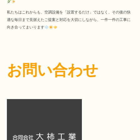
私たちはこれからも、空調設備を「設置するだけ」ではなく、その後の快
適な毎日まで見据えたご提案と対応を大切にしながら、一件一件の工事に
向き合ってまいります
お問い合わせ