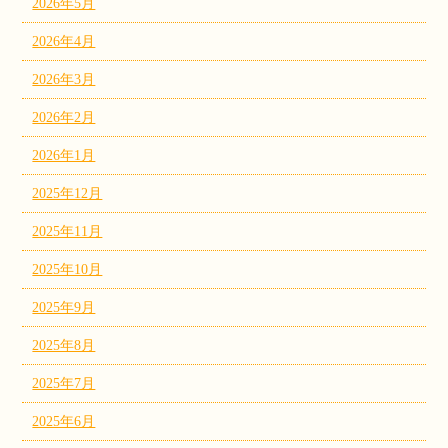
2026年5月
2026年4月
2026年3月
2026年2月
2026年1月
2025年12月
2025年11月
2025年10月
2025年9月
2025年8月
2025年7月
2025年6月