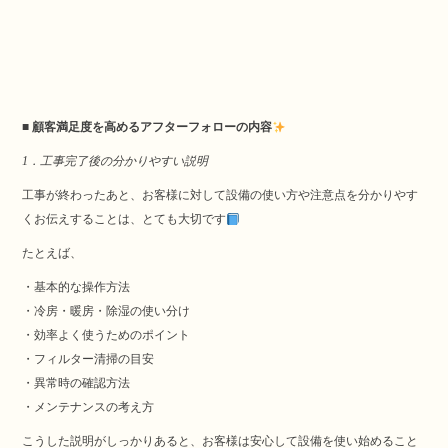
■ 顧客満足度を高めるアフターフォローの内容
1．工事完了後の分かりやすい説明
工事が終わったあと、お客様に対して設備の使い方や注意点を分かりやす
くお伝えすることは、とても大切です
たとえば、
・基本的な操作方法
・冷房・暖房・除湿の使い分け
・効率よく使うためのポイント
・フィルター清掃の目安
・異常時の確認方法
・メンテナンスの考え方
こうした説明がしっかりあると、お客様は安心して設備を使い始めること