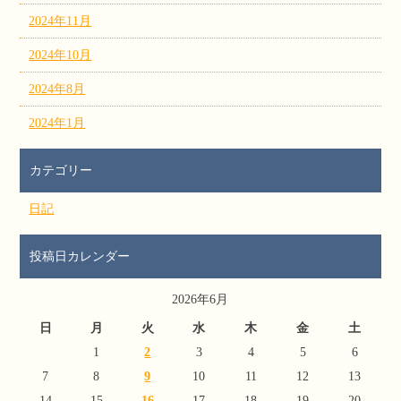
2024年11月
2024年10月
2024年8月
2024年1月
カテゴリー
日記
投稿日カレンダー
2026年6月
日
月
火
水
木
金
土
1
2
3
4
5
6
7
8
9
10
11
12
13
14
15
16
17
18
19
20