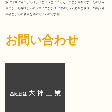
族に快適に過ごしてほしいという思いに応えることが重要です。その積み
重ねが、お客様からの信頼につながり、地域で長く必要とされる空調設備
業者としての価値を高めていくのです
お問い合わせ