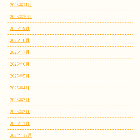
2025年11月
2025年10月
2025年9月
2025年8月
2025年7月
2025年6月
2025年5月
2025年4月
2025年3月
2025年2月
2025年1月
2024年12月