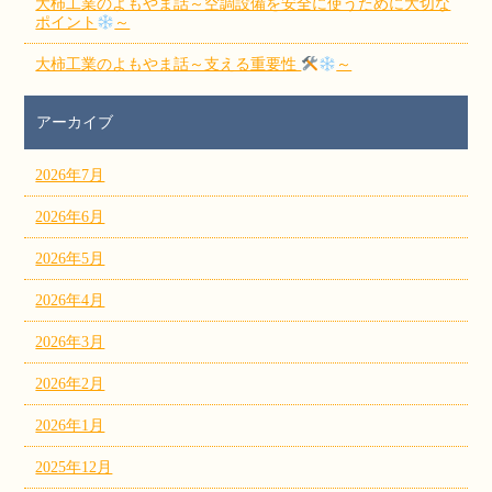
大柿工業のよもやま話～空調設備を安全に使うために大切な
ポイント
～
大柿工業のよもやま話～支える重要性
～
アーカイブ
2026年7月
2026年6月
2026年5月
2026年4月
2026年3月
2026年2月
2026年1月
2025年12月